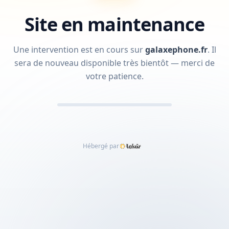
Site en maintenance
Une intervention est en cours sur
galaxephone.fr
.
Il
sera de nouveau disponible très bientôt — merci de
votre patience.
Hébergé par