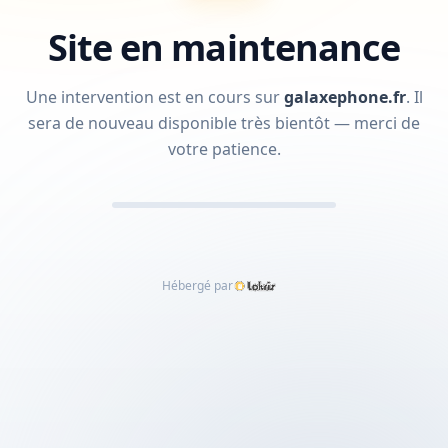
Site en maintenance
Une intervention est en cours sur
galaxephone.fr
.
Il
sera de nouveau disponible très bientôt — merci de
votre patience.
Hébergé par