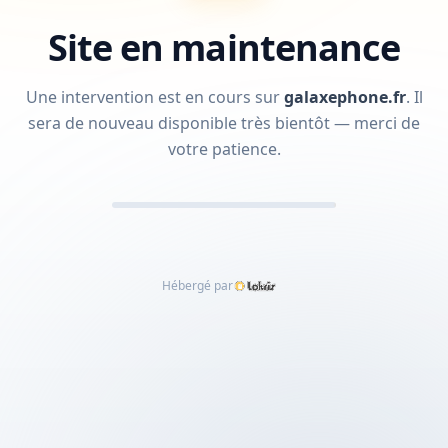
Site en maintenance
Une intervention est en cours sur
galaxephone.fr
.
Il
sera de nouveau disponible très bientôt — merci de
votre patience.
Hébergé par