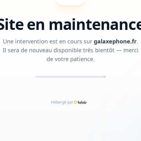
Site en maintenanc
Une intervention est en cours sur
galaxephone.fr
.
Il sera de nouveau disponible très bientôt — merci
de votre patience.
Hébergé par