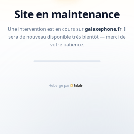
Site en maintenance
Une intervention est en cours sur
galaxephone.fr
.
Il
sera de nouveau disponible très bientôt — merci de
votre patience.
Hébergé par