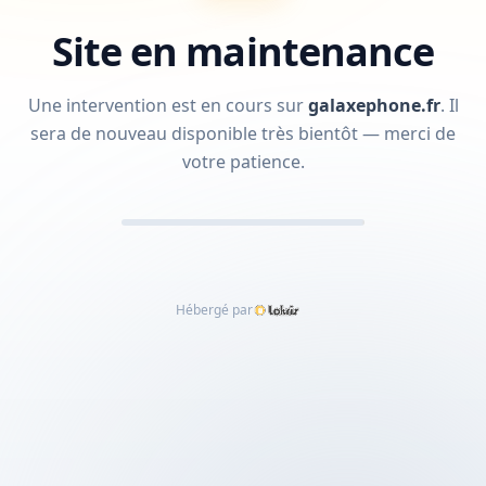
Site en maintenance
Une intervention est en cours sur
galaxephone.fr
.
Il
sera de nouveau disponible très bientôt — merci de
votre patience.
Hébergé par