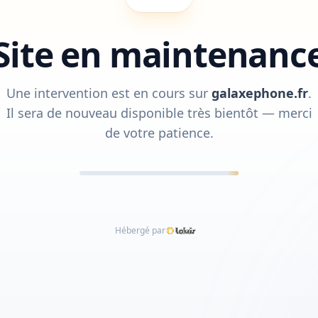
Site en maintenanc
Une intervention est en cours sur
galaxephone.fr
.
Il sera de nouveau disponible très bientôt — merci
de votre patience.
Hébergé par