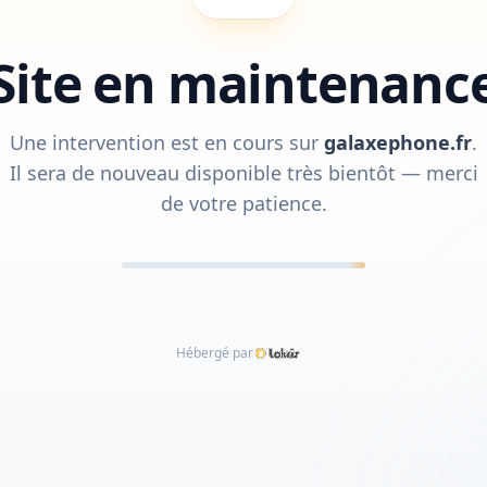
Site en maintenanc
Une intervention est en cours sur
galaxephone.fr
.
Il sera de nouveau disponible très bientôt — merci
de votre patience.
Hébergé par