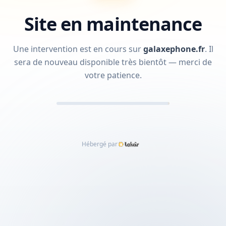
Site en maintenance
Une intervention est en cours sur
galaxephone.fr
.
Il
sera de nouveau disponible très bientôt — merci de
votre patience.
Hébergé par