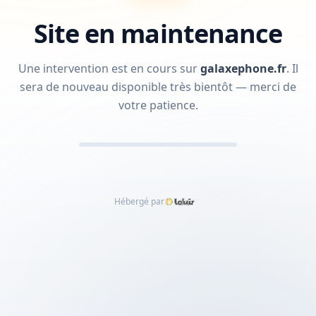
Site en maintenance
Une intervention est en cours sur
galaxephone.fr
.
Il
sera de nouveau disponible très bientôt — merci de
votre patience.
Hébergé par