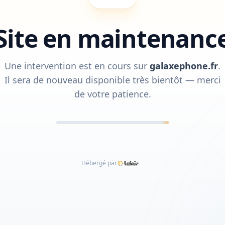
Site en maintenanc
Une intervention est en cours sur
galaxephone.fr
.
Il sera de nouveau disponible très bientôt — merci
de votre patience.
Hébergé par