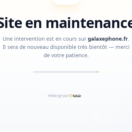
Site en maintenanc
Une intervention est en cours sur
galaxephone.fr
.
Il sera de nouveau disponible très bientôt — merci
de votre patience.
Hébergé par