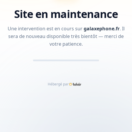
Site en maintenance
Une intervention est en cours sur
galaxephone.fr
.
Il
sera de nouveau disponible très bientôt — merci de
votre patience.
Hébergé par