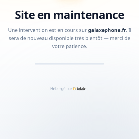
Site en maintenance
Une intervention est en cours sur
galaxephone.fr
.
Il
sera de nouveau disponible très bientôt — merci de
votre patience.
Hébergé par