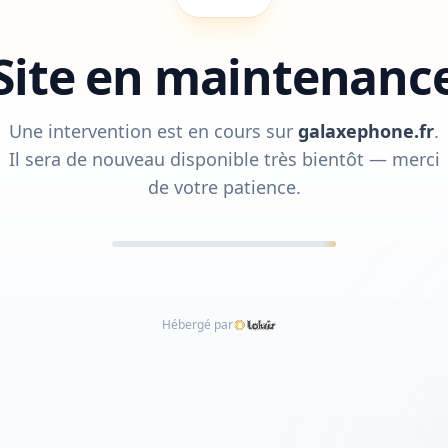
Site en maintenanc
Une intervention est en cours sur
galaxephone.fr
.
Il sera de nouveau disponible très bientôt — merci
de votre patience.
Hébergé par