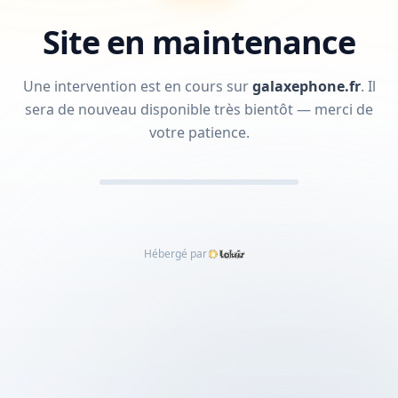
Site en maintenance
Une intervention est en cours sur
galaxephone.fr
.
Il
sera de nouveau disponible très bientôt — merci de
votre patience.
Hébergé par