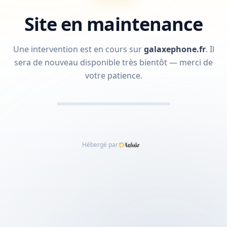
Site en maintenance
Une intervention est en cours sur
galaxephone.fr
.
Il
sera de nouveau disponible très bientôt — merci de
votre patience.
Hébergé par