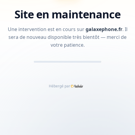
Site en maintenance
Une intervention est en cours sur
galaxephone.fr
.
Il
sera de nouveau disponible très bientôt — merci de
votre patience.
Hébergé par