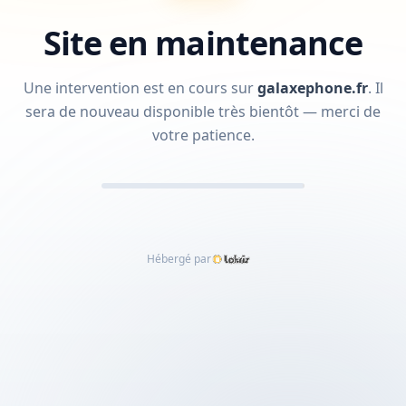
Site en maintenance
Une intervention est en cours sur
galaxephone.fr
.
Il
sera de nouveau disponible très bientôt — merci de
votre patience.
Hébergé par