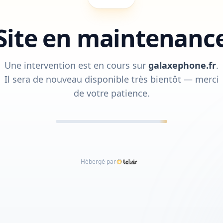
Site en maintenanc
Une intervention est en cours sur
galaxephone.fr
.
Il sera de nouveau disponible très bientôt — merci
de votre patience.
Hébergé par