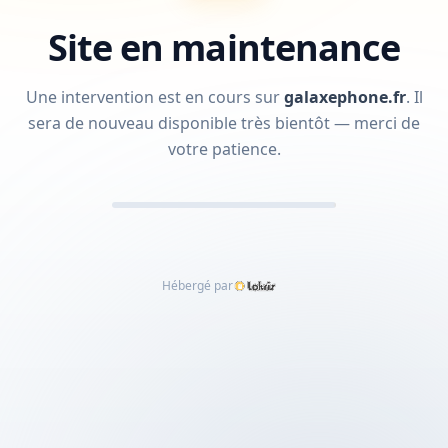
Site en maintenance
Une intervention est en cours sur
galaxephone.fr
.
Il
sera de nouveau disponible très bientôt — merci de
votre patience.
Hébergé par