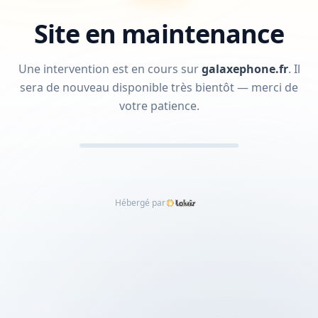
Site en maintenance
Une intervention est en cours sur
galaxephone.fr
.
Il
sera de nouveau disponible très bientôt — merci de
votre patience.
Hébergé par