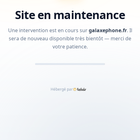
Site en maintenance
Une intervention est en cours sur
galaxephone.fr
.
Il
sera de nouveau disponible très bientôt — merci de
votre patience.
Hébergé par