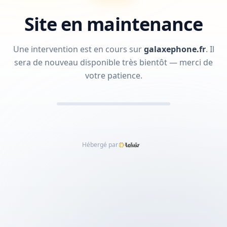
Site en maintenance
Une intervention est en cours sur
galaxephone.fr
.
Il
sera de nouveau disponible très bientôt — merci de
votre patience.
Hébergé par