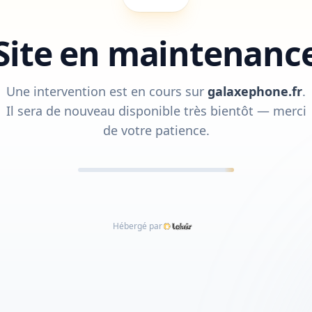
Site en maintenanc
Une intervention est en cours sur
galaxephone.fr
.
Il sera de nouveau disponible très bientôt — merci
de votre patience.
Hébergé par