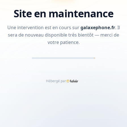
Site en maintenance
Une intervention est en cours sur
galaxephone.fr
.
Il
sera de nouveau disponible très bientôt — merci de
votre patience.
Hébergé par