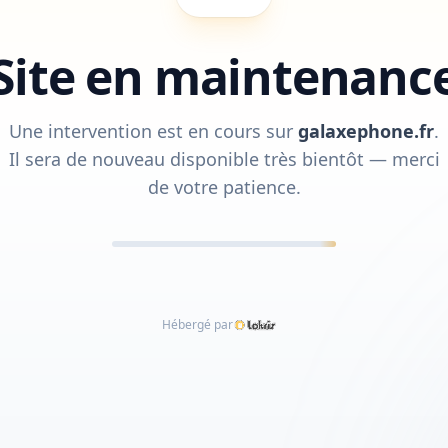
Site en maintenanc
Une intervention est en cours sur
galaxephone.fr
.
Il sera de nouveau disponible très bientôt — merci
de votre patience.
Hébergé par