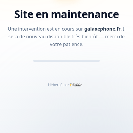
Site en maintenance
Une intervention est en cours sur
galaxephone.fr
.
Il
sera de nouveau disponible très bientôt — merci de
votre patience.
Hébergé par