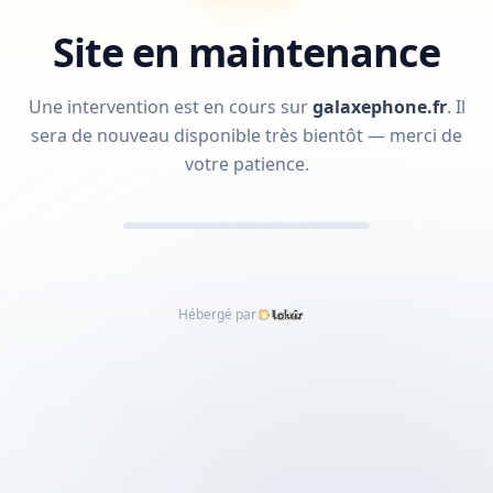
Site en maintenance
Une intervention est en cours sur
galaxephone.fr
.
Il
sera de nouveau disponible très bientôt — merci de
votre patience.
Hébergé par