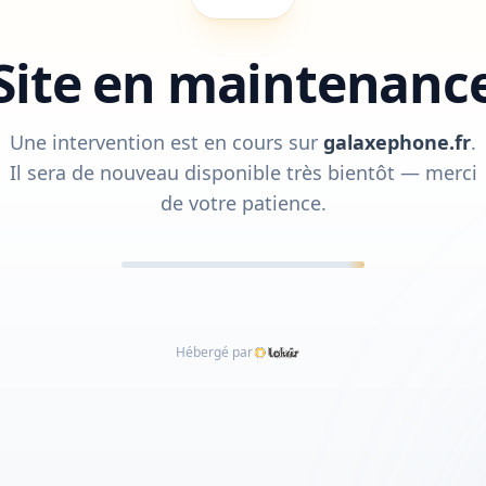
Site en maintenanc
Une intervention est en cours sur
galaxephone.fr
.
Il sera de nouveau disponible très bientôt — merci
de votre patience.
Hébergé par