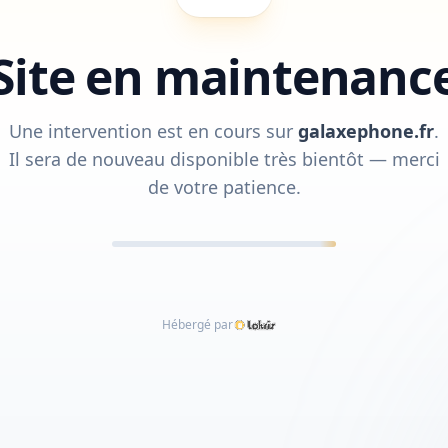
Site en maintenanc
Une intervention est en cours sur
galaxephone.fr
.
Il sera de nouveau disponible très bientôt — merci
de votre patience.
Hébergé par