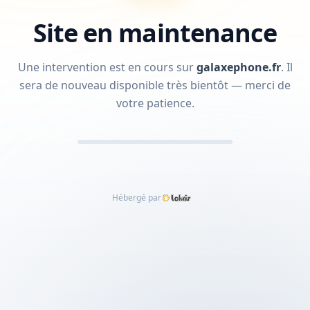
Site en maintenance
Une intervention est en cours sur
galaxephone.fr
.
Il
sera de nouveau disponible très bientôt — merci de
votre patience.
Hébergé par