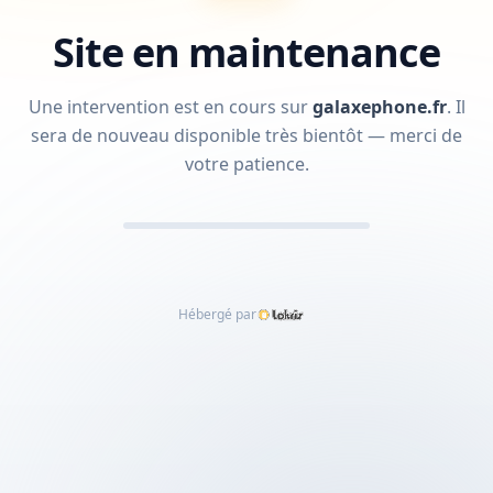
Site en maintenance
Une intervention est en cours sur
galaxephone.fr
.
Il
sera de nouveau disponible très bientôt — merci de
votre patience.
Hébergé par