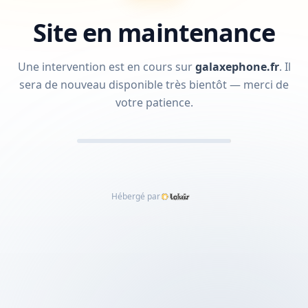
Site en maintenance
Une intervention est en cours sur
galaxephone.fr
.
Il
sera de nouveau disponible très bientôt — merci de
votre patience.
Hébergé par