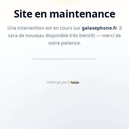
Site en maintenance
Une intervention est en cours sur
galaxephone.fr
.
Il
sera de nouveau disponible très bientôt — merci de
votre patience.
Hébergé par