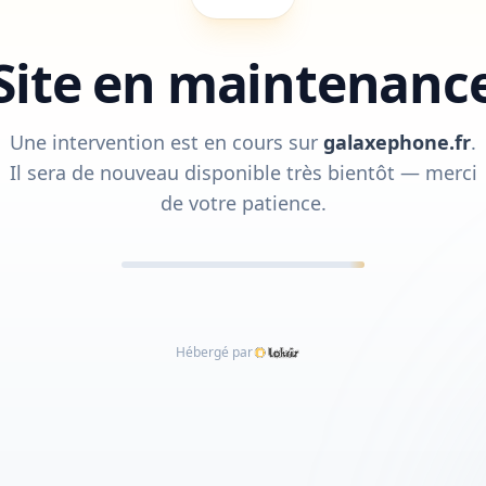
Site en maintenanc
Une intervention est en cours sur
galaxephone.fr
.
Il sera de nouveau disponible très bientôt — merci
de votre patience.
Hébergé par