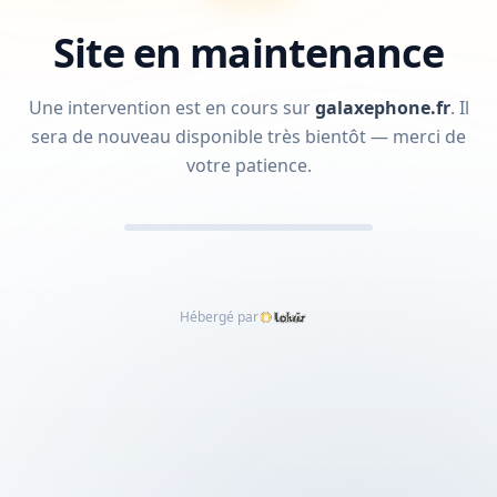
Site en maintenance
Une intervention est en cours sur
galaxephone.fr
.
Il
sera de nouveau disponible très bientôt — merci de
votre patience.
Hébergé par