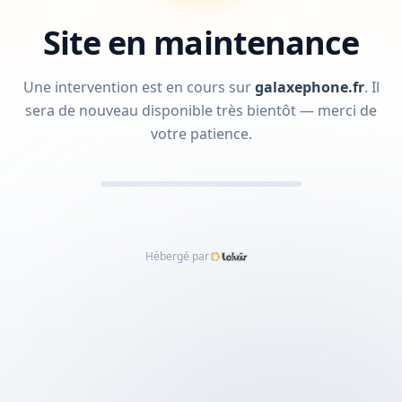
Site en maintenance
Une intervention est en cours sur
galaxephone.fr
.
Il
sera de nouveau disponible très bientôt — merci de
votre patience.
Hébergé par