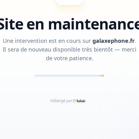
Site en maintenanc
Une intervention est en cours sur
galaxephone.fr
.
Il sera de nouveau disponible très bientôt — merci
de votre patience.
Hébergé par