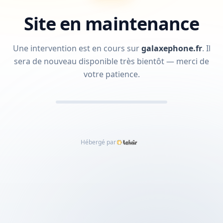
Site en maintenance
Une intervention est en cours sur
galaxephone.fr
.
Il
sera de nouveau disponible très bientôt — merci de
votre patience.
Hébergé par