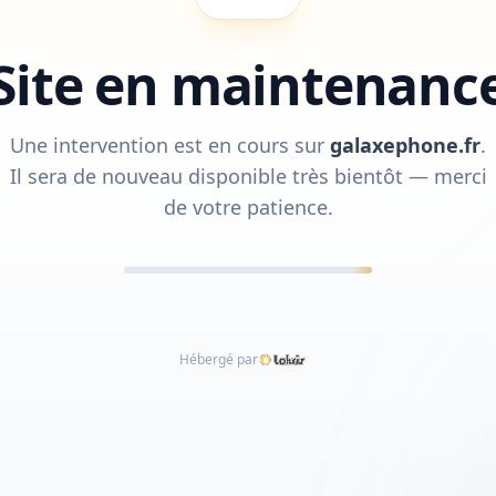
Site en maintenanc
Une intervention est en cours sur
galaxephone.fr
.
Il sera de nouveau disponible très bientôt — merci
de votre patience.
Hébergé par