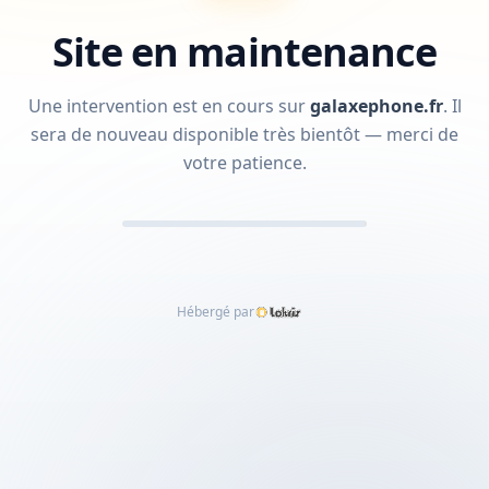
Site en maintenance
Une intervention est en cours sur
galaxephone.fr
.
Il
sera de nouveau disponible très bientôt — merci de
votre patience.
Hébergé par