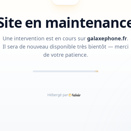
Site en maintenanc
Une intervention est en cours sur
galaxephone.fr
.
Il sera de nouveau disponible très bientôt — merci
de votre patience.
Hébergé par