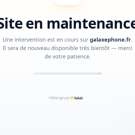
Site en maintenanc
Une intervention est en cours sur
galaxephone.fr
.
Il sera de nouveau disponible très bientôt — merci
de votre patience.
Hébergé par