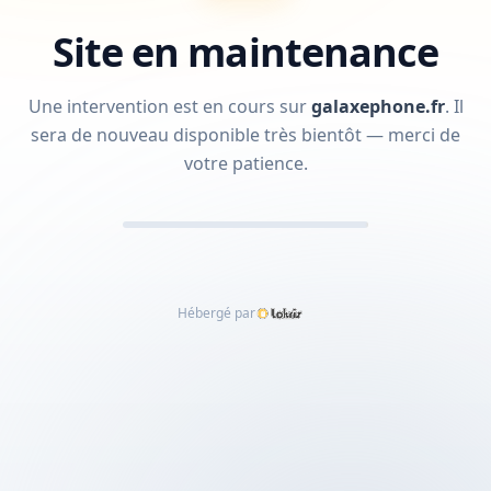
Site en maintenance
Une intervention est en cours sur
galaxephone.fr
.
Il
sera de nouveau disponible très bientôt — merci de
votre patience.
Hébergé par