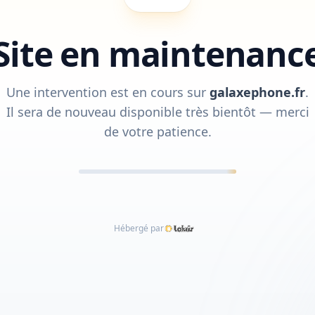
Site en maintenanc
Une intervention est en cours sur
galaxephone.fr
.
Il sera de nouveau disponible très bientôt — merci
de votre patience.
Hébergé par