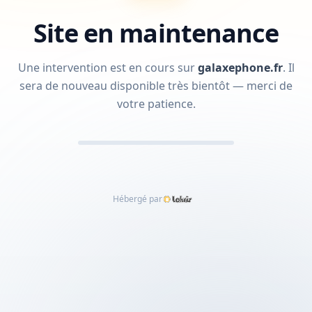
Site en maintenance
Une intervention est en cours sur
galaxephone.fr
.
Il
sera de nouveau disponible très bientôt — merci de
votre patience.
Hébergé par