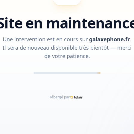
Site en maintenanc
Une intervention est en cours sur
galaxephone.fr
.
Il sera de nouveau disponible très bientôt — merci
de votre patience.
Hébergé par