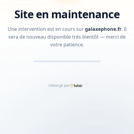
Site en maintenance
Une intervention est en cours sur
galaxephone.fr
.
Il
sera de nouveau disponible très bientôt — merci de
votre patience.
Hébergé par