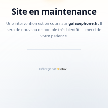
Site en maintenance
Une intervention est en cours sur
galaxephone.fr
.
Il
sera de nouveau disponible très bientôt — merci de
votre patience.
Hébergé par